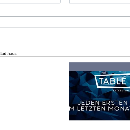
Stadthaus