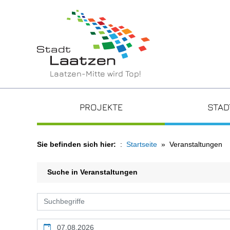
Laatzen-Mitte wird Top!
PROJEKTE
STAD
Sie befinden sich hier:
Startseite
Veranstaltungen
Suche in Veranstaltungen
Kalendertag