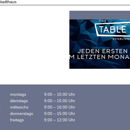
Stadthaus
montags
9:00 – 15:00 Uhr
dienstags
9:00 – 15:00 Uhr
-
mittwochs
9:00 – 16:00 Uhr
donnerstags
9:00 – 15:00 Uhr
freitags
9:00 – 12:00 Uhr