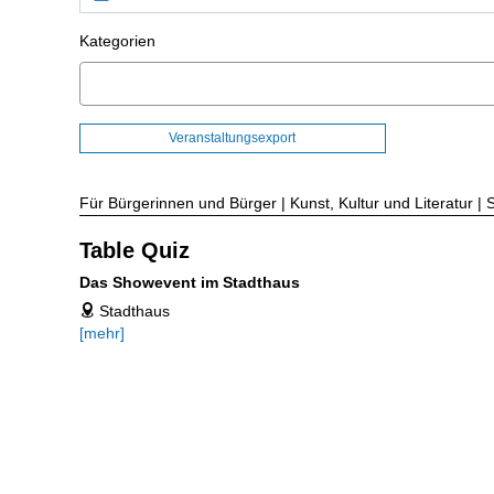
Kategorien
Veranstaltungsexport
Für Bürgerinnen und Bürger | Kunst, Kultur und Literatur | 
Table Quiz
Das Showevent im Stadthaus
Stadthaus
address
[mehr]