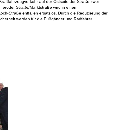
raftfahrzeugverkehr auf der Ostseite der Straße zwei
lferoder Straße/Marktstraße wird in einen
ch-Straße entfallen ersatzlos. Durch die Reduzierung der
sicherheit werden für die Fußgänger und Radfahrer