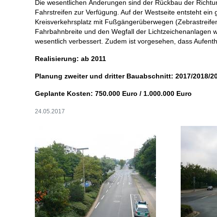
Die wesentlichen Änderungen sind der Rückbau der Richtung
Fahrstreifen zur Verfügung. Auf der Westseite entsteht ei
Kreisverkehrsplatz mit Fußgängerüberwegen (Zebrastreifen
Fahrbahnbreite und den Wegfall der Lichtzeichenanlagen w
wesentlich verbessert. Zudem ist vorgesehen, dass Aufenth
Realisierung: ab 2011
Planung zweiter und dritter Bauabschnitt: 2017/2018/2
Geplante Kosten: 750.000 Euro / 1.000.000 Euro
24.05.2017