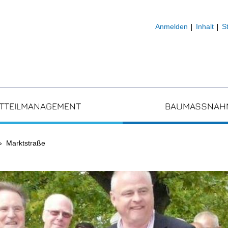
Anmelden
Inhalt
S
TTEILMANAGEMENT
BAUMASSNAHM
Marktstraße