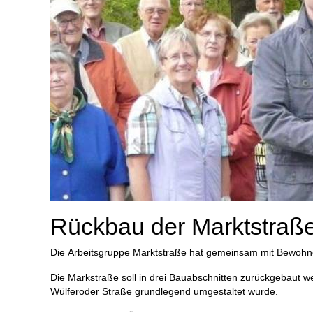
Rückbau der Marktstraß
Die Arbeitsgruppe Marktstraße hat gemeinsam mit Bewohne
Die Markstraße soll in drei Bauabschnitten zurückgebaut 
Wülferoder Straße grundlegend umgestaltet wurde.