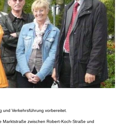
 und Verkehrsführung vorbereitet.
die Marktstraße zwischen Robert-Koch-Straße und