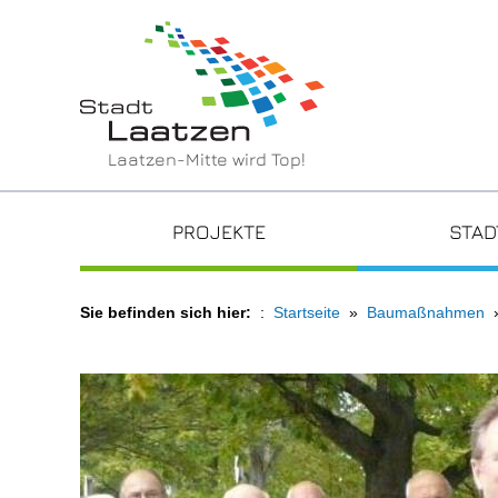
Laatzen-Mitte wird Top!
PROJEKTE
STAD
Sie befinden sich hier:
Startseite
Baumaßnahmen