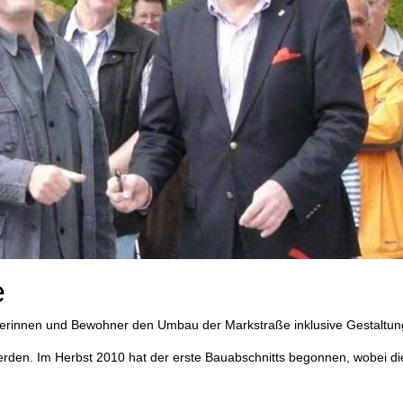
e
rinnen und Bewohner den Umbau der Markstraße inklusive Gestaltung
werden. Im Herbst 2010 hat der erste Bauabschnitts begonnen, wobei 