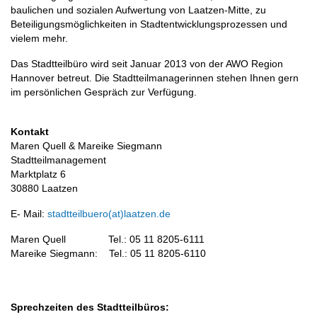
baulichen und sozialen Aufwertung von Laatzen-Mitte, zu
Beteiligungsmöglichkeiten in Stadtentwicklungsprozessen und
vielem mehr.
Das Stadtteilbüro wird seit Januar 2013 von der AWO Region
Hannover betreut. Die Stadtteilmanagerinnen stehen Ihnen gern
im persönlichen Gespräch zur Verfügung.
Kontakt
Maren Quell & Mareike Siegmann
Stadtteilmanagement
Marktplatz 6
30880 Laatzen
E- Mail:
stadtteilbuero(at)laatzen.de
Maren Quell Tel.: 05 11 8205-6111
Mareike Siegmann: Tel.: 05 11 8205-6110
Sprechzeiten des Stadtteilbüros: