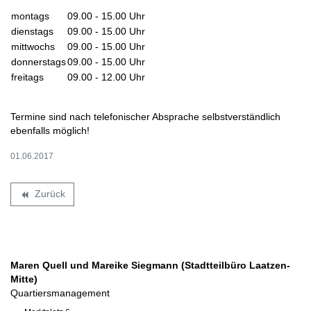
montags
09.00 - 15.00 Uhr
dienstags
09.00 - 15.00 Uhr
mittwochs
09.00 - 15.00 Uhr
donnerstags
09.00 - 15.00 Uhr
freitags
09.00 - 12.00 Uhr
Termine sind nach telefonischer Absprache selbstverständlich
ebenfalls möglich!
01.06.2017
Zurück
backward
Maren Quell und Mareike Siegmann (Stadtteilbüro Laatzen-
Mitte)
Quartiersmanagement